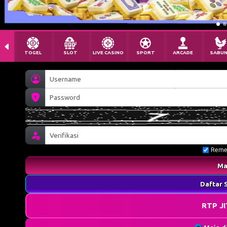
TOGEL
SLOT
LIVE CASINO
SPORT
ARCADE
SABU
Reme
Ma
Daftar 
RTP JI