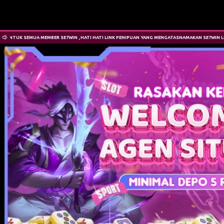
 MEMBER SE7WIN , HATI HATI LINK PENIPUAN YANG MENGATASNAMAKAN SE7WIN LINK RESMI KITA SA